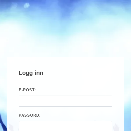
Logg inn
E-POST:
PASSORD: